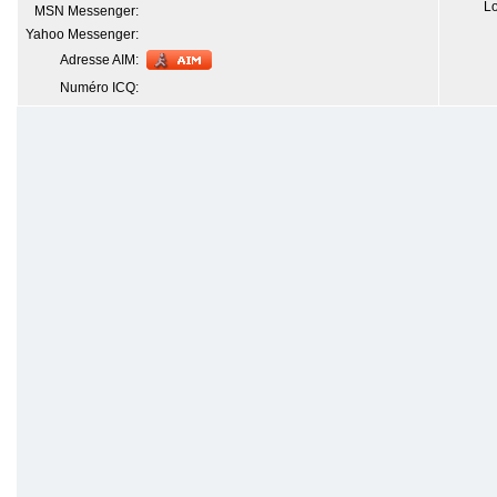
Lo
MSN Messenger:
Yahoo Messenger:
Adresse AIM:
Numéro ICQ: