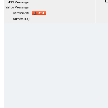
Lo
MSN Messenger:
Yahoo Messenger:
Adresse AIM:
Numéro ICQ: