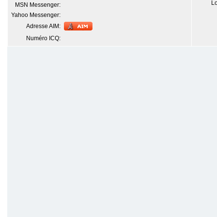
Lo
MSN Messenger:
Yahoo Messenger:
Adresse AIM:
Numéro ICQ: