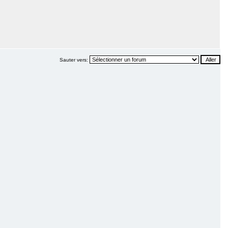
Sauter vers: