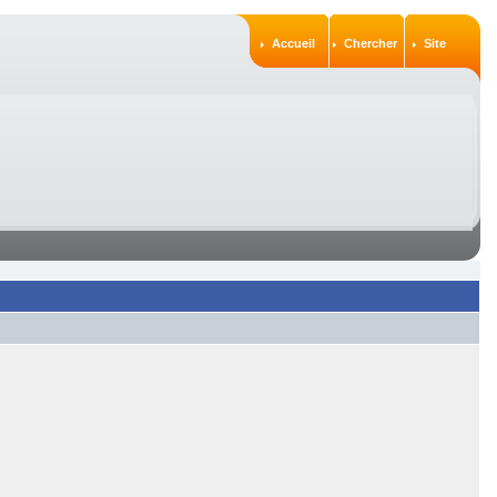
Accueil
Chercher
Site