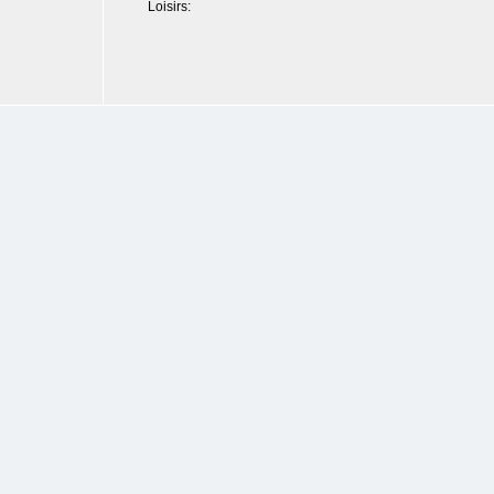
Loisirs: