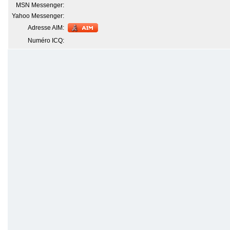
MSN Messenger:
Yahoo Messenger:
Adresse AIM:
Numéro ICQ: