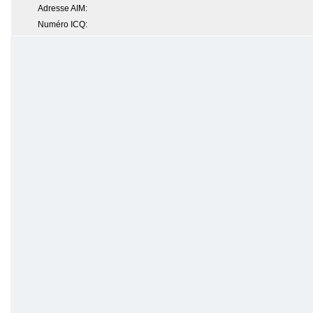
Adresse AIM:
Numéro ICQ: