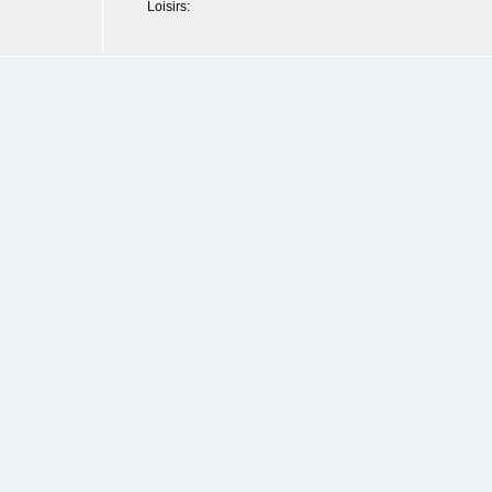
Loisirs: