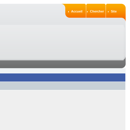
Accueil
Chercher
Site