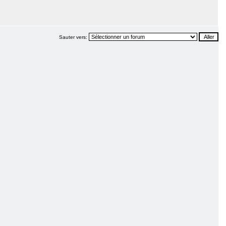
Sauter vers: