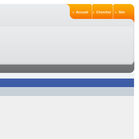
Accueil
Chercher
Site