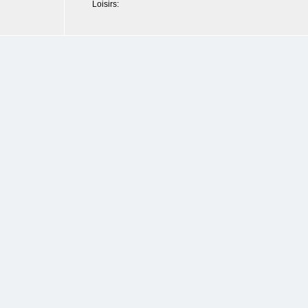
Loisirs: