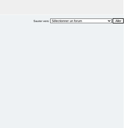
Sauter vers: