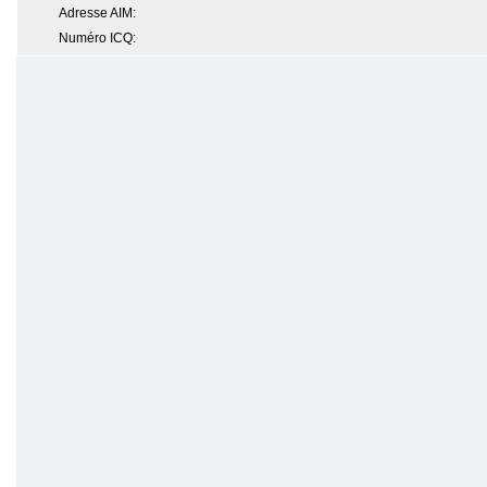
Adresse AIM:
Numéro ICQ: