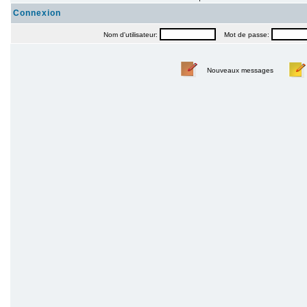
Connexion
Nom d'utilisateur:
Mot de passe:
Nouveaux messages