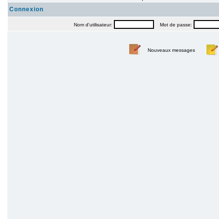
Connexion
Nom d'utilisateur:
Mot de passe:
Nouveaux messages