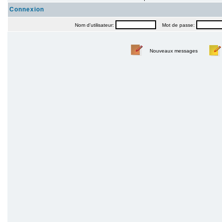
Connexion
Nom d'utilisateur:
Mot de passe:
Nouveaux messages