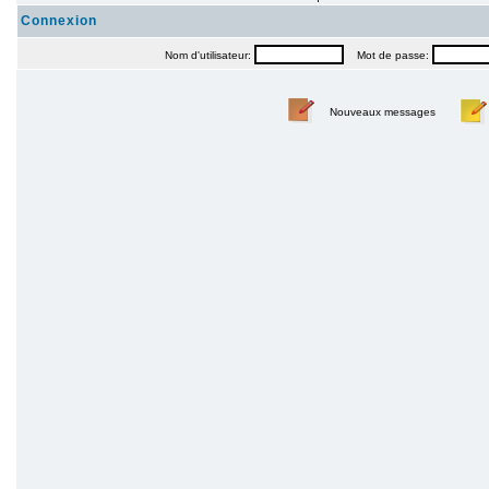
Connexion
Nom d'utilisateur:
Mot de passe:
Nouveaux messages