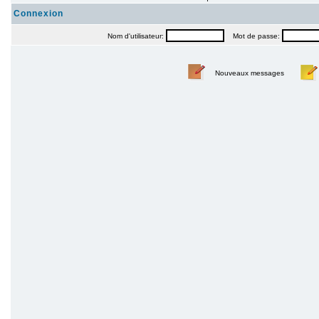
Connexion
Nom d'utilisateur:
Mot de passe:
Nouveaux messages