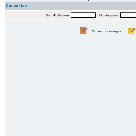
Connexion
Nom d'utilisateur:
Mot de passe:
Nouveaux messages