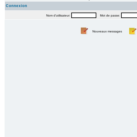
Connexion
Nom d'utilisateur:
Mot de passe:
Nouveaux messages