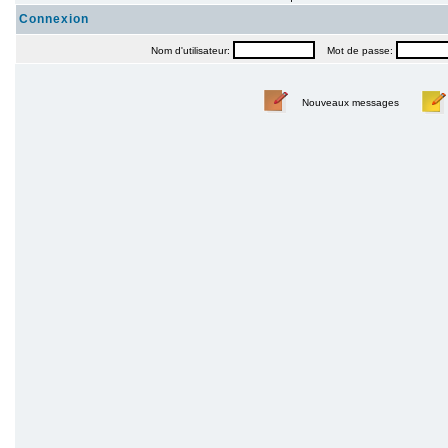
Connexion
Nom d'utilisateur:
Mot de passe:
Nouveaux messages