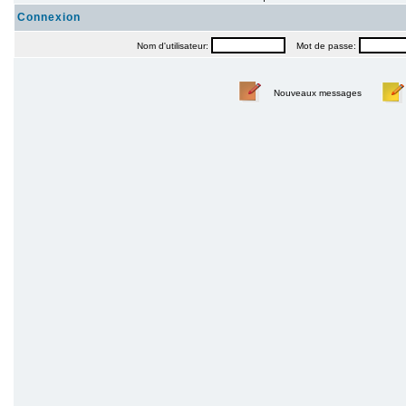
Connexion
Nom d'utilisateur:
Mot de passe:
Nouveaux messages