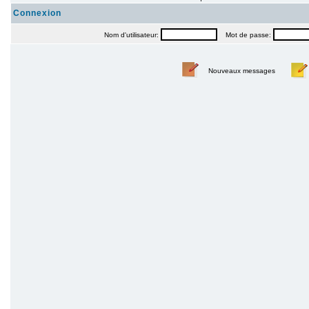
Connexion
Nom d'utilisateur:
Mot de passe:
Nouveaux messages