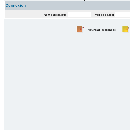
Connexion
Nom d'utilisateur:
Mot de passe:
Nouveaux messages