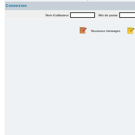
Connexion
Nom d'utilisateur:
Mot de passe:
Nouveaux messages