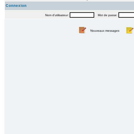
Connexion
Nom d'utilisateur:
Mot de passe:
Nouveaux messages