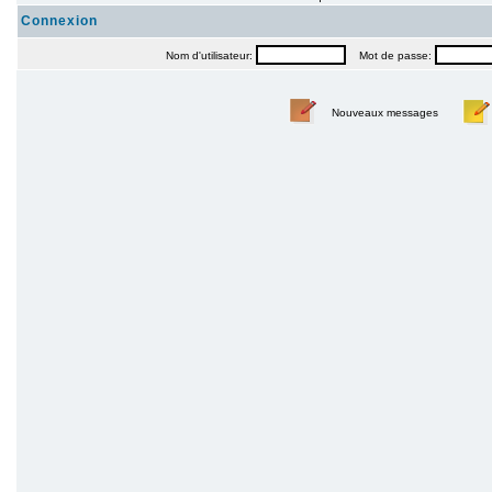
Connexion
Nom d'utilisateur:
Mot de passe:
Nouveaux messages