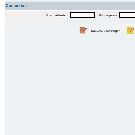
Connexion
Nom d'utilisateur:
Mot de passe:
Nouveaux messages