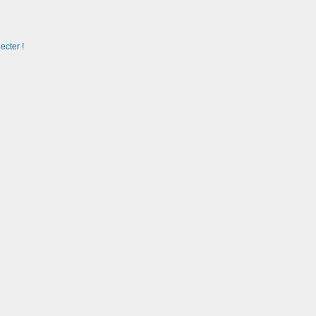
ecter !