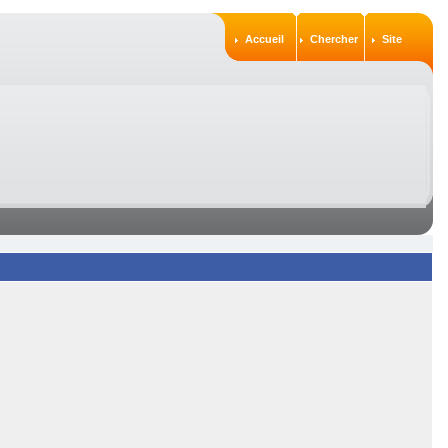
Accueil
Chercher
Site