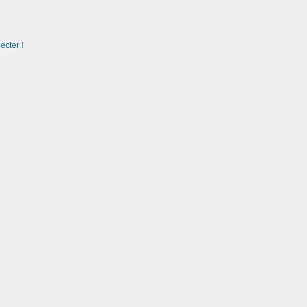
ecter !